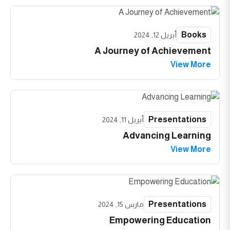
Books
أبريل 12, 2024
A Journey of Achievement
View More
Presentations
أبريل 11, 2024
Advancing Learning
View More
Presentations
مارس 15, 2024
Empowering Education