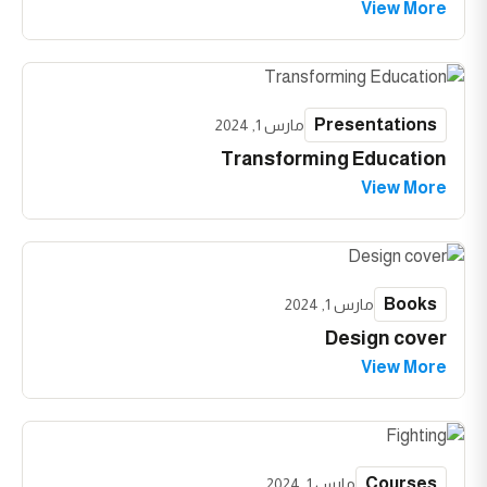
View More
Presentations
مارس 1, 2024
Transforming Education
View More
Books
مارس 1, 2024
Design cover
View More
Courses
مارس 1, 2024