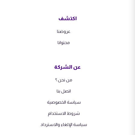
اكتشف
عروضنا
محتوانا
عن الشركة
من نحن ؟
اتصل بنا
سياسة الخصوصية
شروط الاستخدام
سياسة الإلغاء والاسترداد