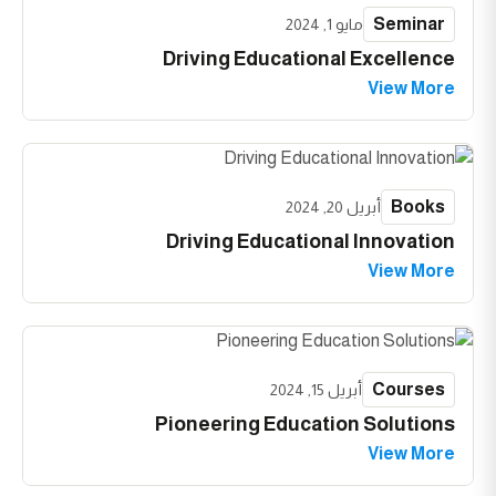
Seminar
مايو 1, 2024
Driving Educational Excellence
View More
Books
أبريل 20, 2024
Driving Educational Innovation
View More
Courses
أبريل 15, 2024
Pioneering Education Solutions
View More