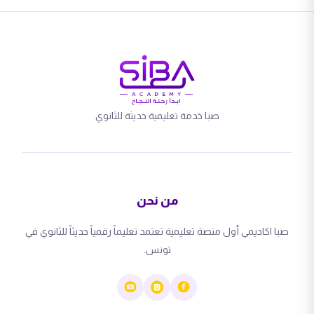
صبا خدمة تعليمية حديثة للثانوي
من نحن
صبا اكاديمي أول منصة تعليمية تعتمد تعليماً رقمياً حديثاً للثانوي في
تونس.