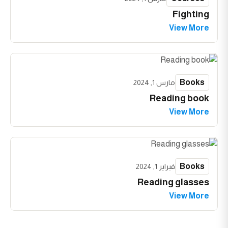
Fighting
View More
Books
مارس 1, 2024
Reading book
View More
Books
فبراير 1, 2024
Reading glasses
View More